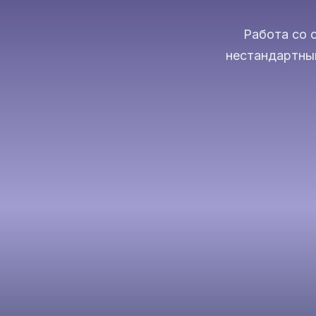
Работа со 
нестандартны