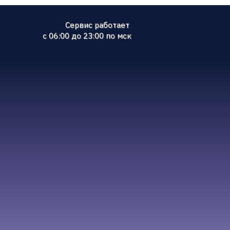
Сервис работает
с 06:00 до 23:00 по мск