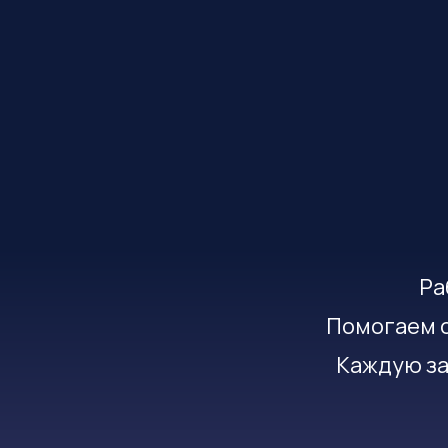
Ра
Помогаем с
Каждую за