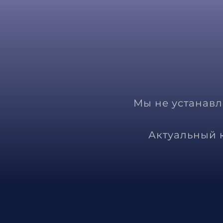
Мы не устанав
Актуальный 