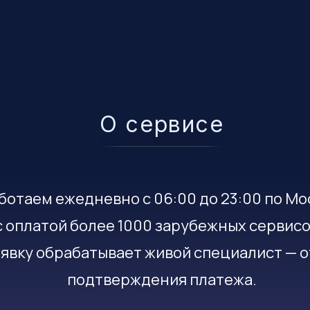
О сервисе
ботаем ежедневно с 06:00 до 23:00 по Мо
 оплатой более 1000 зарубежных сервисо
явку обрабатывает живой специалист — о
подтверждения платежа.