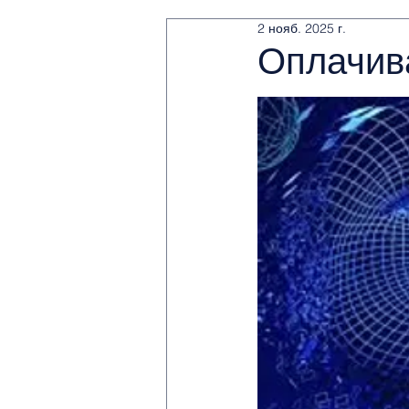
2 нояб. 2025 г.
Оплачива