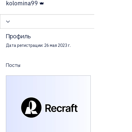
kolomina99
Профиль
Дата регистрации: 26 мая 2023 г.
Посты